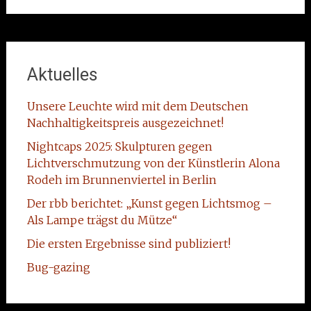
Aktuelles
Unsere Leuchte wird mit dem Deutschen
Nachhaltigkeitspreis ausgezeichnet!
Nightcaps 2025: Skulpturen gegen
Lichtverschmutzung von der Künstlerin Alona
Rodeh im Brunnenviertel in Berlin
Der rbb berichtet: „Kunst gegen Lichtsmog –
Als Lampe trägst du Mütze“
Die ersten Ergebnisse sind publiziert!
Bug-gazing