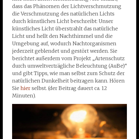
dass das Phänomen der Lichtverschmutzung
die Verschmutzung des natürlichen Lichts
durch künstliches Licht beschreibt: Unser
künstliches Licht überstrahlt das natürliche
Licht und hellt den Nachthimmel und die
Umgebung auf, wodurch Nachtorganismen
jederzeit geblendet und gestört werden. Sie
berichtet außerdem vom Projekt „Artenschutz
durch umweltverträgliche Beleuchtung (AuBe)“
und gibt Tipps, wie man selbst zum Schutz der
natürlichen Dunkelheit beitragen kann. Hören
Sie
hier
selbst. (der Beitrag dauert ca. 12
Minuten).