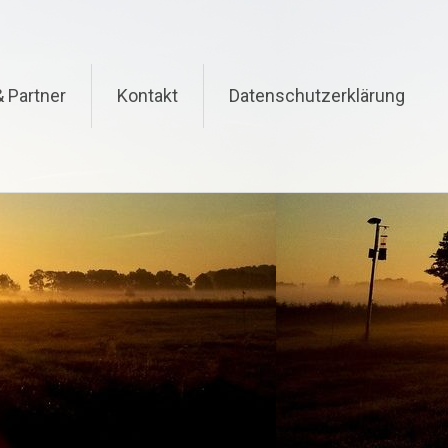
& Partner
Kontakt
Datenschutzerklärung