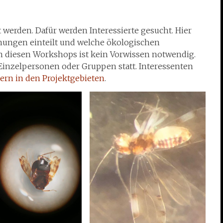
erden. Dafür werden Interessierte gesucht. Hier
nungen einteilt und welche ökologischen
in diesen Workshops ist kein Vorwissen notwendig.
Einzelpersonen oder Gruppen statt. Interessenten
ern in den Projektgebieten
.