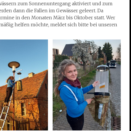
wässern zum Sonnenuntergang aktiviert und zum
rden dann die Fallen im Gewässer geleert. Da
ermine in den Monaten März bis Oktober statt. Wer
mäßig helfen möchte, meldet sich bitte bei unseren