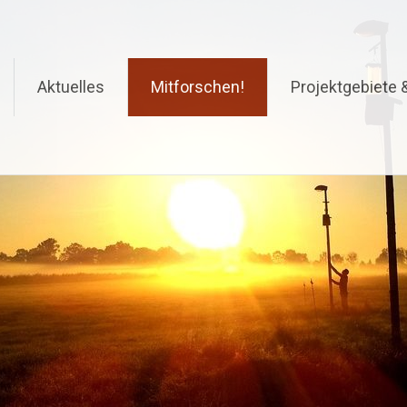
Aktuelles
Mitforschen!
Projektgebiete 