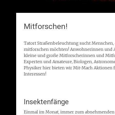
Mitforschen!
Tatort Straßenbeleuchtung sucht Menschen, 
mitforschen möchten! Anwohnerinnen und 
kleine und große Mitforscherinnen und Mitfo
Experten und Amateure, Biologen, Astronom
Physiker hier bieten wir Mit-Mach Aktionen f
Interessen!
Insektenfänge
Einmal im Monat, immer zum abnehmenden H