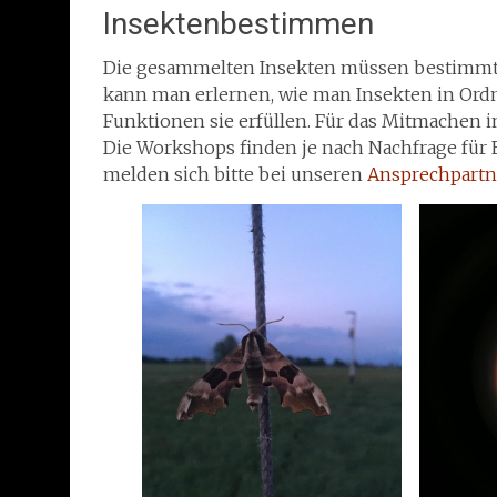
Insektenbestimmen
Die gesammelten Insekten müssen bestimmt w
kann man erlernen, wie man Insekten in Ord
Funktionen sie erfüllen. Für das Mitmachen 
Die Workshops finden je nach Nachfrage für 
melden sich bitte bei unseren
Ansprechpartn