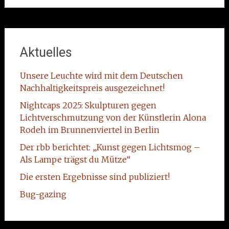
Aktuelles
Unsere Leuchte wird mit dem Deutschen
Nachhaltigkeitspreis ausgezeichnet!
Nightcaps 2025: Skulpturen gegen
Lichtverschmutzung von der Künstlerin Alona
Rodeh im Brunnenviertel in Berlin
Der rbb berichtet: „Kunst gegen Lichtsmog –
Als Lampe trägst du Mütze“
Die ersten Ergebnisse sind publiziert!
Bug-gazing