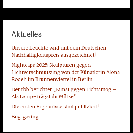
Aktuelles
Unsere Leuchte wird mit dem Deutschen
Nachhaltigkeitspreis ausgezeichnet!
Nightcaps 2025: Skulpturen gegen
Lichtverschmutzung von der Künstlerin Alona
Rodeh im Brunnenviertel in Berlin
Der rbb berichtet: „Kunst gegen Lichtsmog –
Als Lampe trägst du Mütze“
Die ersten Ergebnisse sind publiziert!
Bug-gazing