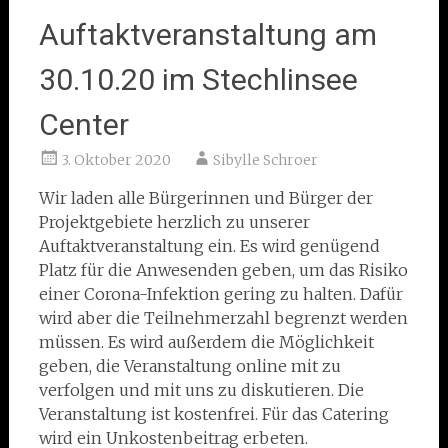
Auftaktveranstaltung am
30.10.20 im Stechlinsee
Center
3. Oktober 2020
Sibylle Schroer
Wir laden alle Bürgerinnen und Bürger der
Projektgebiete herzlich zu unserer
Auftaktveranstaltung ein. Es wird genügend
Platz für die Anwesenden geben, um das Risiko
einer Corona-Infektion gering zu halten. Dafür
wird aber die Teilnehmerzahl begrenzt werden
müssen. Es wird außerdem die Möglichkeit
geben, die Veranstaltung online mit zu
verfolgen und mit uns zu diskutieren. Die
Veranstaltung ist kostenfrei. Für das Catering
wird ein Unkostenbeitrag erbeten.