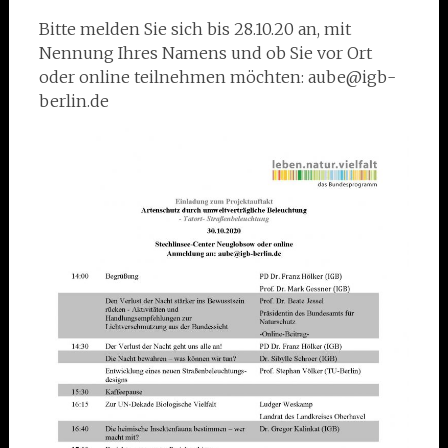
Bitte melden Sie sich bis 28.10.20 an, mit
Nennung Ihres Namens und ob Sie vor Ort
oder online teilnehmen möchten: aube@igb-
berlin.de