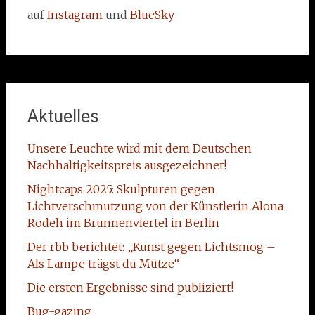
auf
Instagram
und
BlueSky
Aktuelles
Unsere Leuchte wird mit dem Deutschen
Nachhaltigkeitspreis ausgezeichnet!
Nightcaps 2025: Skulpturen gegen
Lichtverschmutzung von der Künstlerin Alona
Rodeh im Brunnenviertel in Berlin
Der rbb berichtet: „Kunst gegen Lichtsmog –
Als Lampe trägst du Mütze“
Die ersten Ergebnisse sind publiziert!
Bug-gazing